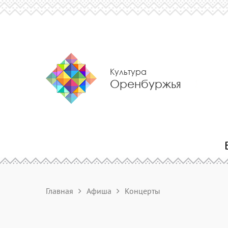
Культура
Оренбуржья
Главная
Афиша
Концерты