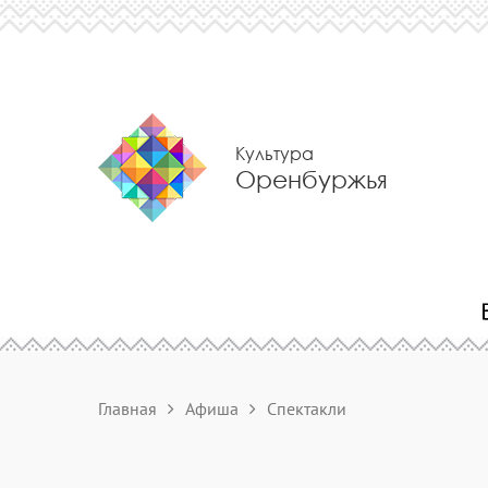
Культура
Оренбуржья
Главная
Афиша
Спектакли