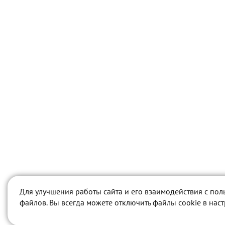
Для улучшения работы сайта и его взаимодействия с пол
файлов. Вы всегда можете отключить файлы cookie в нас