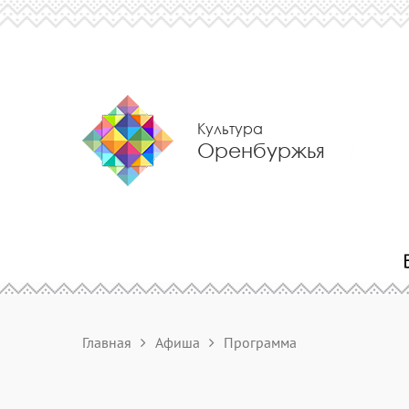
Культура
Оренбуржья
Главная
Афиша
Программа