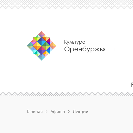
Культура
Оренбуржья
Главная
Афиша
Лекции