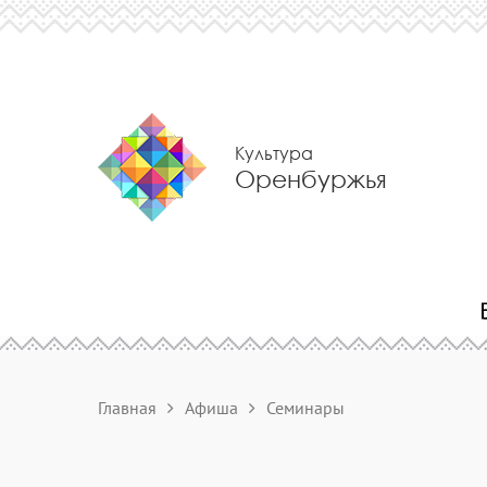
Культура
Оренбуржья
Главная
Афиша
Семинары