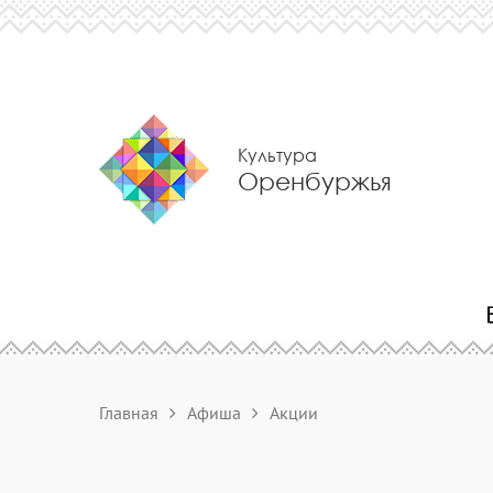
Культура
Оренбуржья
Главная
Афиша
Акции