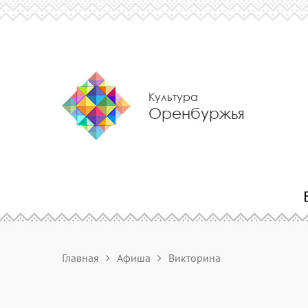
Культура
Оренбуржья
Главная
Афиша
Викторина