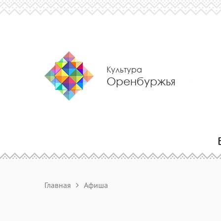
Культура
Оренбуржья
Главная
Афиша