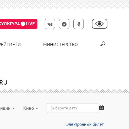
КУЛЬТУРА
LIVE
РЕЙТИНГИ
МИНИСТЕРСТВО
енции
Кино
Электронный билет