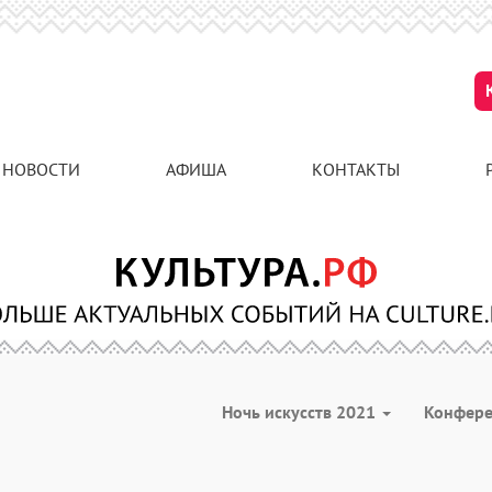
НОВОСТИ
АФИША
КОНТАКТЫ
Ночь искусств 2021
Конфер