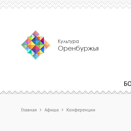
Культура
Оренбуржья
Главная
Афиша
Конференции