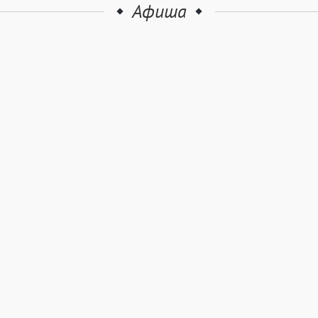
Афиша