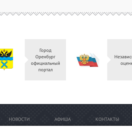
Город
Оренбург
Независ
официальный
оцен
портал
НОВОСТИ
АФИША
КОНТАКТЫ