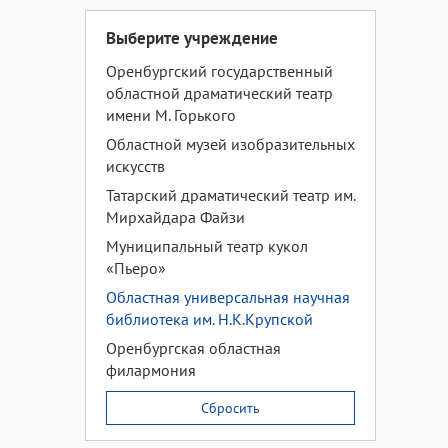
Выберите учреждение
Оренбургский государственный
областной драматический театр
имени М. Горького
Областной музей изобразительных
искусств
Татарский драматический театр им.
Мирхайдара Файзи
Муниципальный театр кукол
«Пьеро»
Областная универсальная научная
библиотека им. Н.К.Крупской
Оренбургская областная
филармония
Сбросить