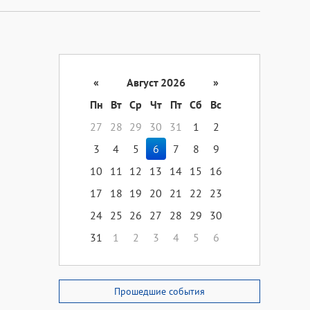
«
Август 2026
»
Пн
Вт
Ср
Чт
Пт
Сб
Вс
27
28
29
30
31
1
2
3
4
5
6
7
8
9
10
11
12
13
14
15
16
17
18
19
20
21
22
23
24
25
26
27
28
29
30
31
1
2
3
4
5
6
Прошедшие события