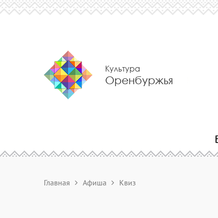
Культура
Оренбуржья
Главная
Афиша
Квиз