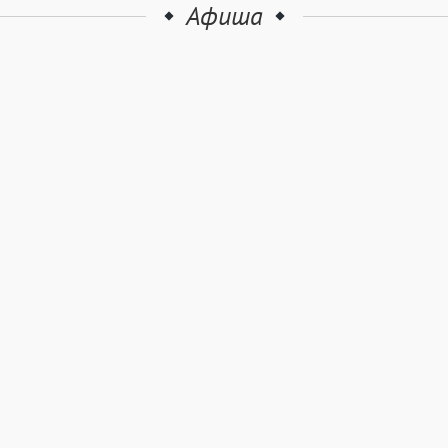
Афиша