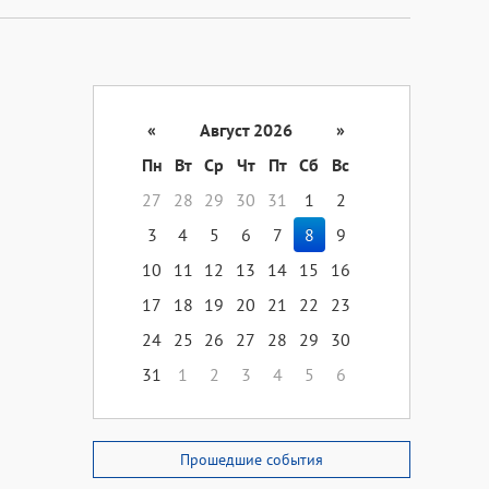
«
Август 2026
»
Пн
Вт
Ср
Чт
Пт
Сб
Вс
27
28
29
30
31
1
2
3
4
5
6
7
8
9
10
11
12
13
14
15
16
17
18
19
20
21
22
23
24
25
26
27
28
29
30
31
1
2
3
4
5
6
Прошедшие события