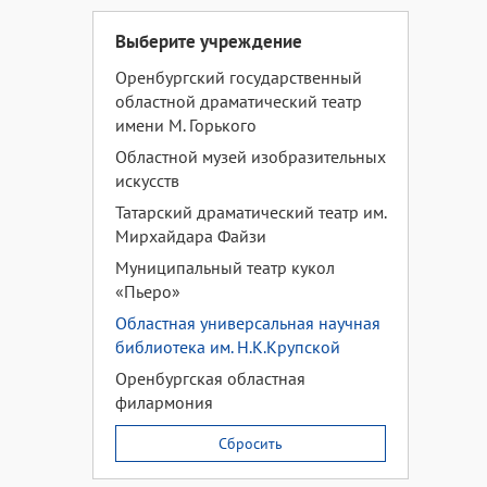
Выберите учреждение
Оренбургский государственный
областной драматический театр
имени М. Горького
Областной музей изобразительных
искусств
Татарский драматический театр им.
Мирхайдара Файзи
Муниципальный театр кукол
«Пьеро»
Областная универсальная научная
библиотека им. Н.К.Крупской
Оренбургская областная
филармония
Сбросить