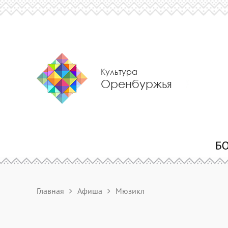
Культура
Оренбуржья
Главная
Афиша
Мюзикл