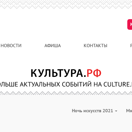
НОВОСТИ
АФИША
КОНТАКТЫ
Ночь искусств 2021
М