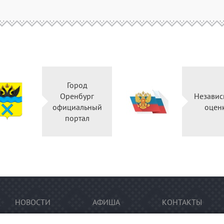
Город
Оренбург
Независ
официальный
оцен
портал
НОВОСТИ
АФИША
КОНТАКТЫ