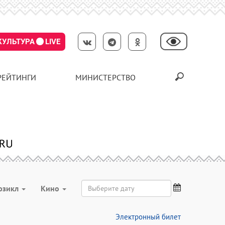
КУЛЬТУРА
LIVE
РЕЙТИНГИ
МИНИСТЕРСТВО
юзикл
Кино
Электронный билет