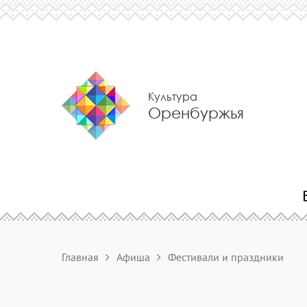
Культура
Оренбуржья
Главная
Афиша
Фестивали и праздники