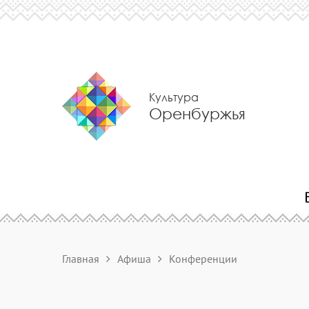
Культура
Оренбуржья
Главная
Афиша
Конференции