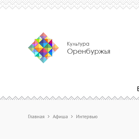
Культура
Оренбуржья
Главная
Афиша
Интервью