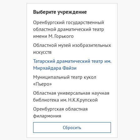
Выберите учреждение
Оренбургский государственный
областной драматический театр
имени М. Горького
Областной музей изобразительных
искусств
Татарский драматический театр им.
Мирхайдара Файзи
Муниципальный театр кукол
«Пьеро»
Областная универсальная научная
библиотека им. Н.К.Крупской
Оренбургская областная
филармония
Сбросить