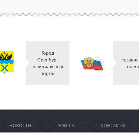
Город
Оренбург
Независ
официальный
оцен
портал
НОВОСТИ
АФИША
КОНТАКТЫ