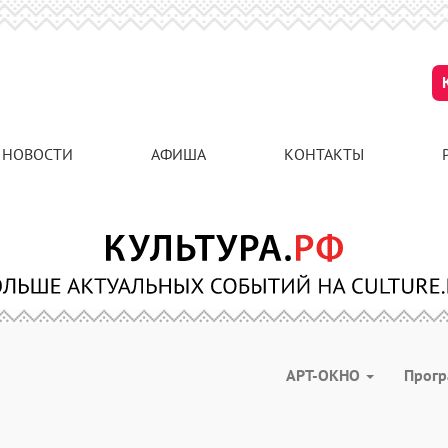
НОВОСТИ
АФИША
КОНТАКТЫ
АРТ-ОКНО
Прог