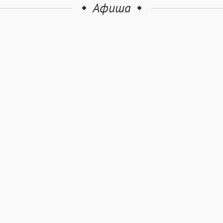
Афиша