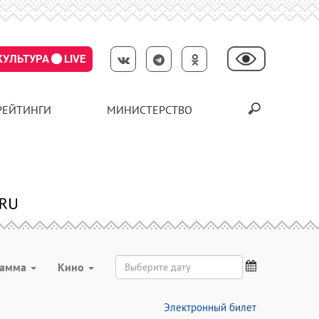
КУЛЬТУРА
LIVE
РЕЙТИНГИ
МИНИСТЕРСТВО
рамма
Кино
Электронный билет