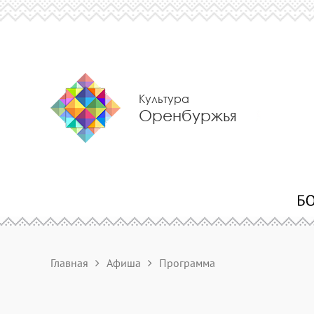
Культура
Оренбуржья
Главная
Афиша
Программа