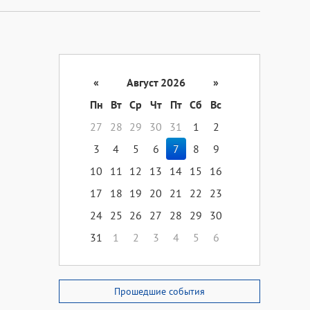
«
Август 2026
»
Пн
Вт
Ср
Чт
Пт
Сб
Вс
27
28
29
30
31
1
2
3
4
5
6
7
8
9
10
11
12
13
14
15
16
17
18
19
20
21
22
23
24
25
26
27
28
29
30
31
1
2
3
4
5
6
Прошедшие события