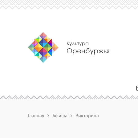
Культура
Оренбуржья
Главная
Афиша
Викторина