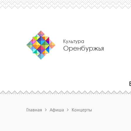
Культура
Оренбуржья
Главная
Афиша
Концерты