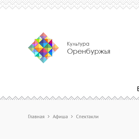
Культура
Оренбуржья
Главная
Афиша
Спектакли