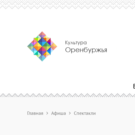
Культура
Оренбуржья
Главная
Афиша
Спектакли