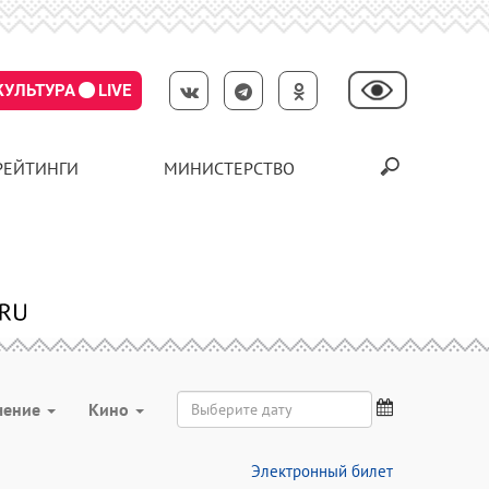
КУЛЬТУРА
LIVE
РЕЙТИНГИ
МИНИСТЕРСТВО
чение
Кино
Электронный билет