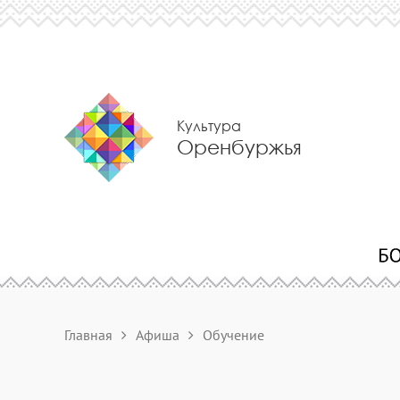
Культура
Оренбуржья
Главная
Афиша
Обучение