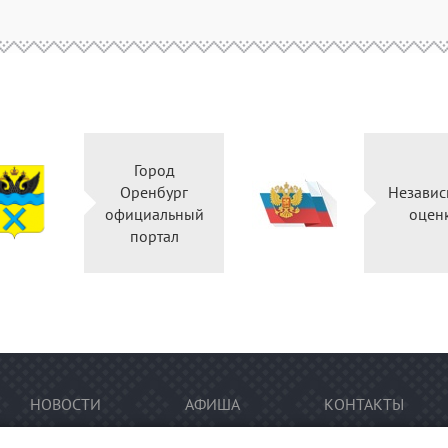
Город
Оренбург
Независ
официальный
оцен
портал
НОВОСТИ
АФИША
КОНТАКТЫ