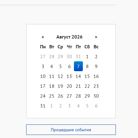
«
Август 2026
»
Пн
Вт
Ср
Чт
Пт
Сб
Вс
27
28
29
30
31
1
2
3
4
5
6
7
8
9
10
11
12
13
14
15
16
17
18
19
20
21
22
23
24
25
26
27
28
29
30
31
1
2
3
4
5
6
Прошедшие события