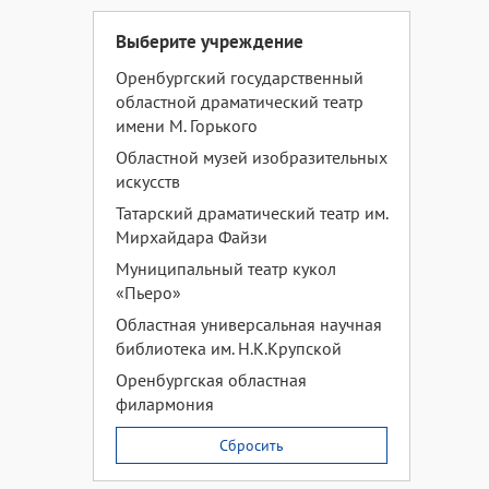
Выберите учреждение
Оренбургский государственный
областной драматический театр
имени М. Горького
Областной музей изобразительных
искусств
Татарский драматический театр им.
Мирхайдара Файзи
Муниципальный театр кукол
«Пьеро»
Областная универсальная научная
библиотека им. Н.К.Крупской
Оренбургская областная
филармония
Сбросить