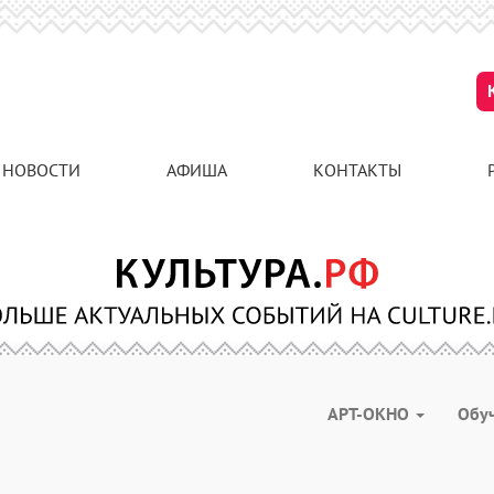
НОВОСТИ
АФИША
КОНТАКТЫ
АРТ-ОКНО
Обу