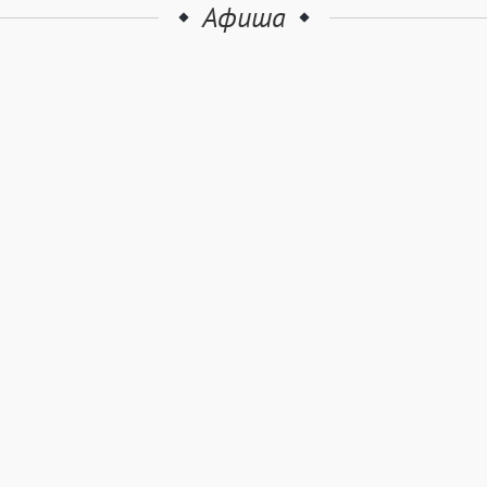
Афиша