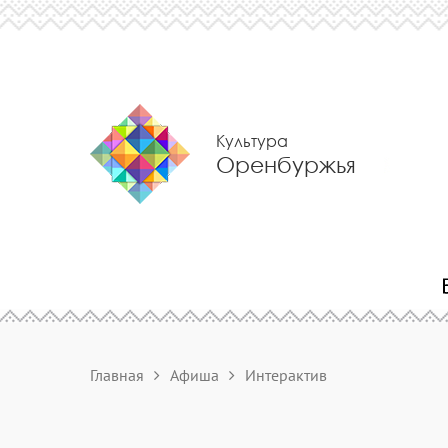
Культура
Оренбуржья
Главная
Афиша
Интерактив