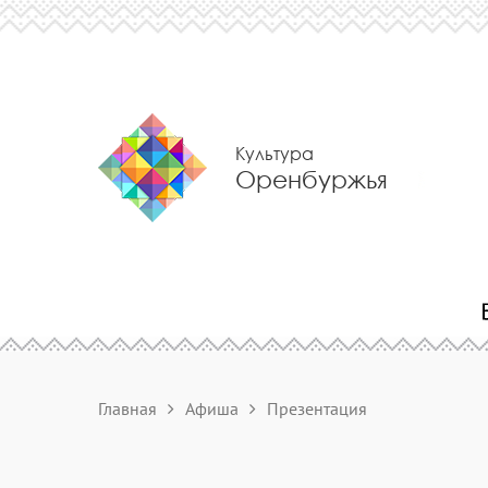
Культура
Оренбуржья
Главная
Афиша
Презентация