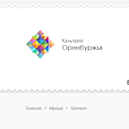
Культура
Оренбуржья
Главная
Афиша
Тренинг