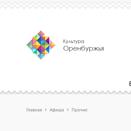
Культура
Оренбуржья
Главная
Афиша
Прочие