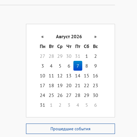
«
Август 2026
»
Пн
Вт
Ср
Чт
Пт
Сб
Вс
27
28
29
30
31
1
2
3
4
5
6
7
8
9
10
11
12
13
14
15
16
17
18
19
20
21
22
23
24
25
26
27
28
29
30
31
1
2
3
4
5
6
Прошедшие события