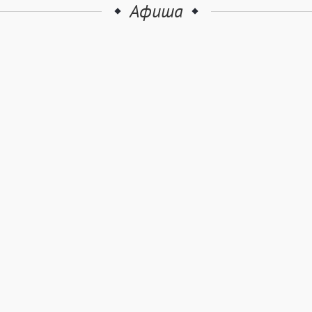
Афиша