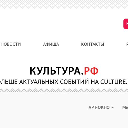
НОВОСТИ
АФИША
КОНТАКТЫ
АРТ-ОКНО
М