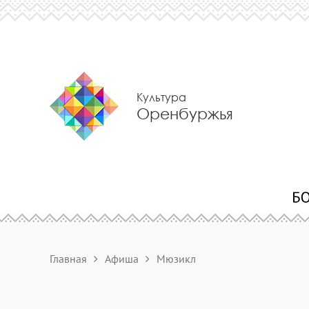
Культура
Оренбуржья
Главная
Афиша
Мюзикл