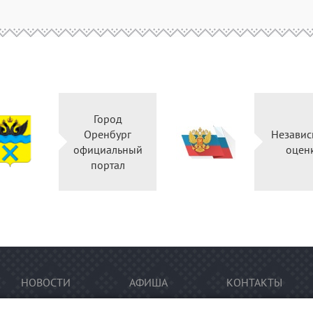
Город
Оренбург
Независ
официальный
оцен
портал
НОВОСТИ
АФИША
КОНТАКТЫ