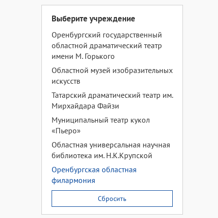
Выберите учреждение
Оренбургский государственный
областной драматический театр
имени М. Горького
Областной музей изобразительных
искусств
Татарский драматический театр им.
Мирхайдара Файзи
Муниципальный театр кукол
«Пьеро»
Областная универсальная научная
библиотека им. Н.К.Крупской
Оренбургская областная
филармония
Сбросить