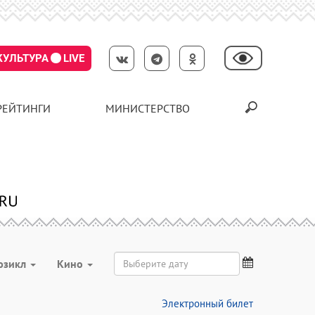
КУЛЬТУРА
LIVE
РЕЙТИНГИ
МИНИСТЕРСТВО
юзикл
Кино
Электронный билет