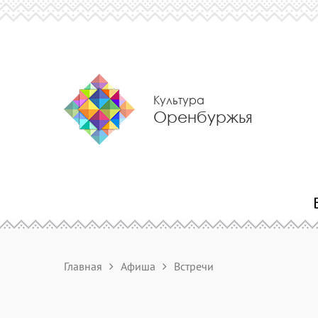
Культура
Оренбуржья
Главная
Афиша
Встречи