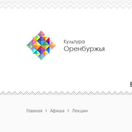
Культура
Оренбуржья
Главная
Афиша
Лекции