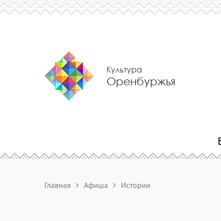
Культура
Оренбуржья
Главная
Афиша
Истории