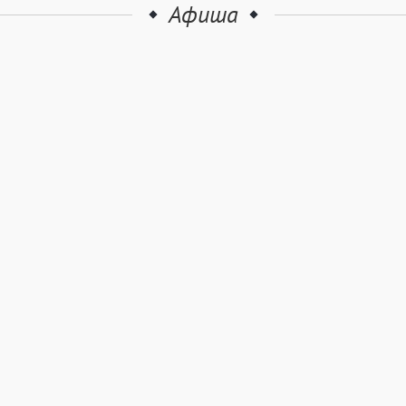
Афиша