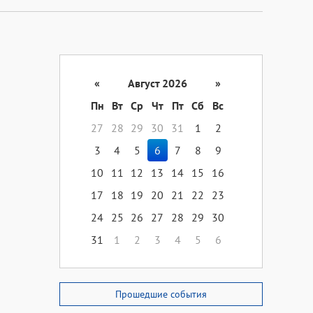
«
Август 2026
»
Пн
Вт
Ср
Чт
Пт
Сб
Вс
27
28
29
30
31
1
2
3
4
5
6
7
8
9
10
11
12
13
14
15
16
17
18
19
20
21
22
23
24
25
26
27
28
29
30
31
1
2
3
4
5
6
Прошедшие события