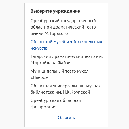
Выберите учреждение
Оренбургский государственный
областной драматический театр
имени М. Горького
Областной музей изобразительных
искусств
Татарский драматический театр им.
Мирхайдара Файзи
Муниципальный театр кукол
«Пьеро»
Областная универсальная научная
библиотека им. Н.К.Крупской
Оренбургская областная
филармония
Сбросить