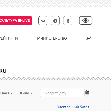
КУЛЬТУРА
LIVE
РЕЙТИНГИ
МИНИСТЕРСТВО
Квест
Кино
Электронный билет