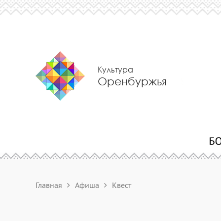
Культура
Оренбуржья
Главная
Афиша
Квест