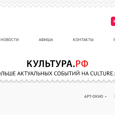
НОВОСТИ
АФИША
КОНТАКТЫ
АРТ-ОКНО