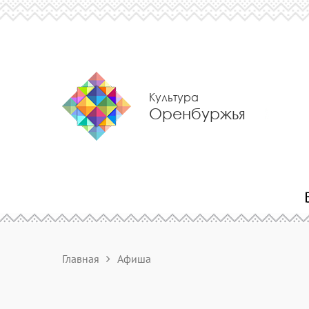
Культура
Оренбуржья
Главная
Афиша