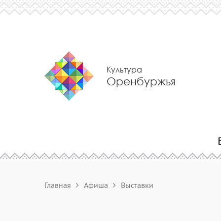
Культура
Оренбуржья
Главная
Афиша
Выставки