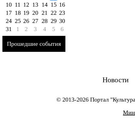
10
11
12
13
14
15
16
17
18
19
20
21
22
23
24
25
26
27
28
29
30
31
1
2
3
4
5
6
Прошедшие события
Новости
© 2013-2026 Портал "Культура
Мини