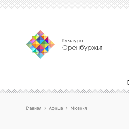
Культура
Оренбуржья
Главная
Афиша
Мюзикл