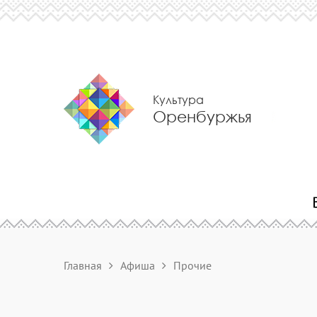
Культура
Оренбуржья
Главная
Афиша
Прочие