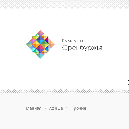
Культура
Оренбуржья
Главная
Афиша
Прочие