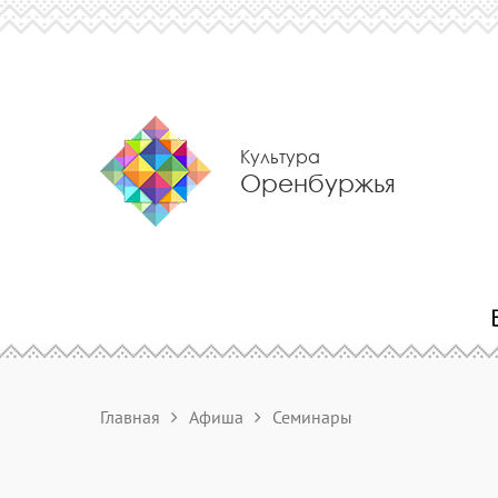
Культура
Оренбуржья
Главная
Афиша
Семинары