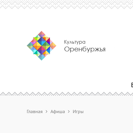
Культура
Оренбуржья
Главная
Афиша
Игры