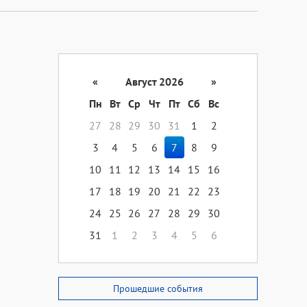
«
Август 2026
»
Пн
Вт
Ср
Чт
Пт
Сб
Вс
27
28
29
30
31
1
2
3
4
5
6
7
8
9
10
11
12
13
14
15
16
17
18
19
20
21
22
23
24
25
26
27
28
29
30
31
1
2
3
4
5
6
Прошедшие события