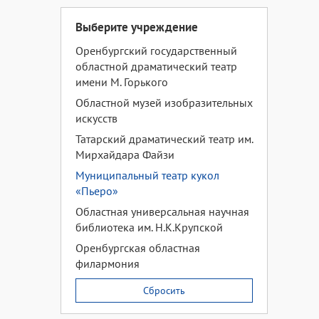
Выберите учреждение
Оренбургский государственный
областной драматический театр
имени М. Горького
Областной музей изобразительных
искусств
Татарский драматический театр им.
Мирхайдара Файзи
Муниципальный театр кукол
«Пьеро»
Областная универсальная научная
библиотека им. Н.К.Крупской
Оренбургская областная
филармония
Сбросить