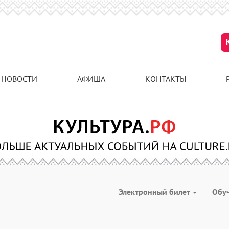
НОВОСТИ
АФИША
КОНТАКТЫ
Электронный билет
Обу