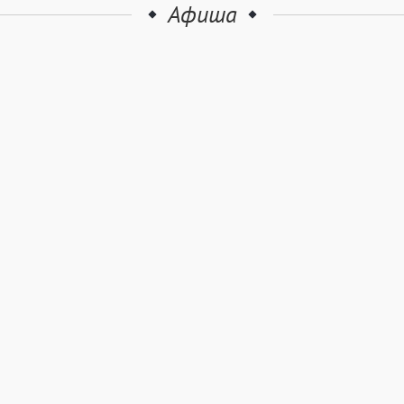
Афиша