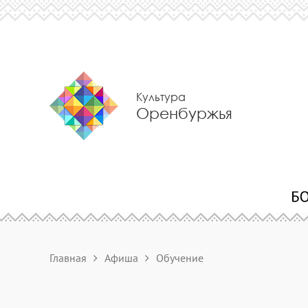
Культура
Оренбуржья
Главная
Афиша
Обучение