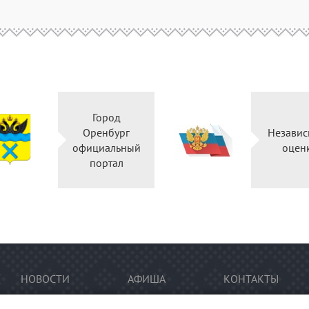
Город
Оренбург
Независ
официальный
оцен
портал
НОВОСТИ
АФИША
КОНТАКТЫ