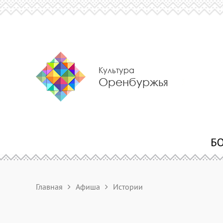
Культура
Оренбуржья
Главная
Афиша
Истории