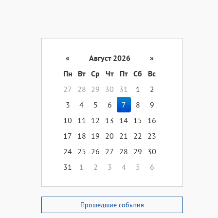
«
Август 2026
»
Пн
Вт
Ср
Чт
Пт
Сб
Вс
27
28
29
30
31
1
2
3
4
5
6
7
8
9
10
11
12
13
14
15
16
17
18
19
20
21
22
23
24
25
26
27
28
29
30
31
1
2
3
4
5
6
Прошедшие события