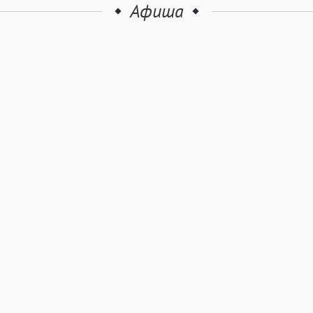
Афиша