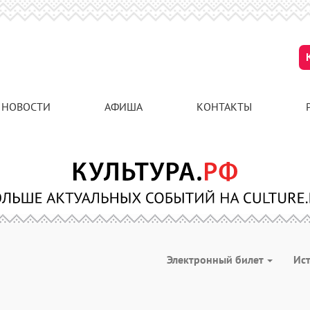
НОВОСТИ
АФИША
КОНТАКТЫ
Электронный билет
Ис