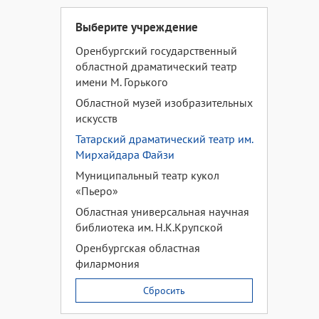
Выберите учреждение
Оренбургский государственный
областной драматический театр
имени М. Горького
Областной музей изобразительных
искусств
Татарский драматический театр им.
Мирхайдара Файзи
Муниципальный театр кукол
«Пьеро»
Областная универсальная научная
библиотека им. Н.К.Крупской
Оренбургская областная
филармония
Сбросить