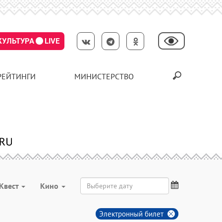
КУЛЬТУРА
LIVE
РЕЙТИНГИ
МИНИСТЕРСТВО
Квест
Кино
Электронный билет