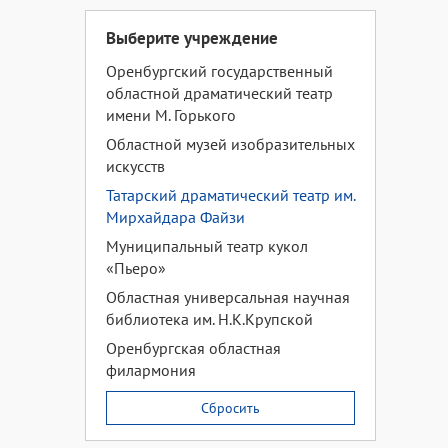
Выберите учреждение
Оренбургский государственный
областной драматический театр
имени М. Горького
Областной музей изобразительных
искусств
Татарский драматический театр им.
Мирхайдара Файзи
Муниципальный театр кукол
«Пьеро»
Областная универсальная научная
библиотека им. Н.К.Крупской
Оренбургская областная
филармония
Сбросить