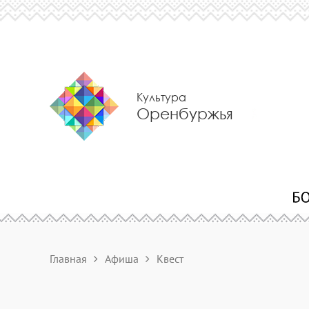
Культура
Оренбуржья
Главная
Афиша
Квест