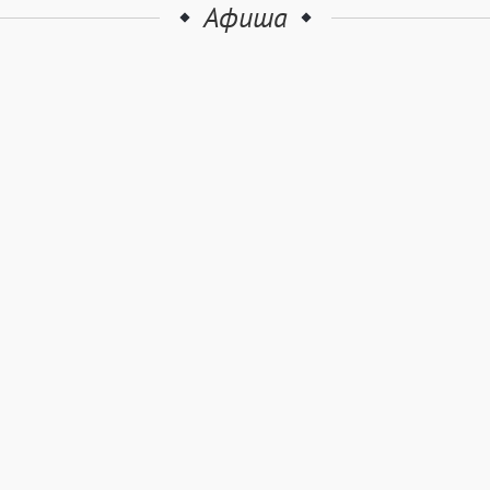
Афиша