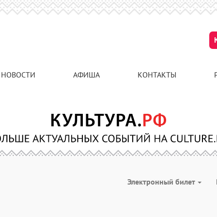
НОВОСТИ
АФИША
КОНТАКТЫ
Электронный билет