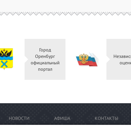
Город
Оренбург
Независ
официальный
оцен
портал
НОВОСТИ
АФИША
КОНТАКТЫ