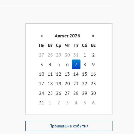
«
Август 2026
»
Пн
Вт
Ср
Чт
Пт
Сб
Вс
27
28
29
30
31
1
2
3
4
5
6
7
8
9
10
11
12
13
14
15
16
17
18
19
20
21
22
23
24
25
26
27
28
29
30
31
1
2
3
4
5
6
Прошедшие события