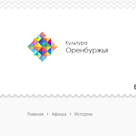
Культура
Оренбуржья
Главная
Афиша
Истории