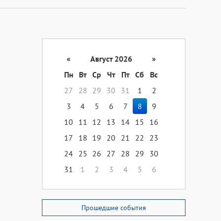
«
Август 2026
»
Пн
Вт
Ср
Чт
Пт
Сб
Вс
27
28
29
30
31
1
2
3
4
5
6
7
8
9
10
11
12
13
14
15
16
17
18
19
20
21
22
23
24
25
26
27
28
29
30
31
1
2
3
4
5
6
Прошедшие события