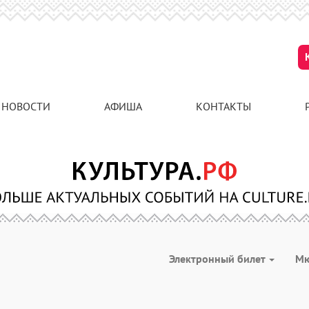
НОВОСТИ
АФИША
КОНТАКТЫ
Электронный билет
М