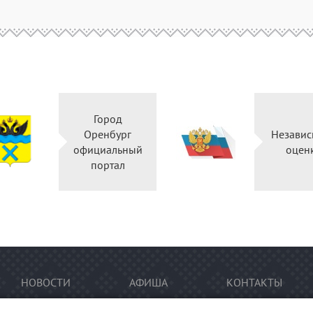
Город
Оренбург
Независ
официальный
оцен
портал
НОВОСТИ
АФИША
КОНТАКТЫ