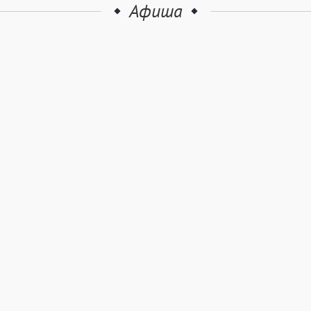
Афиша