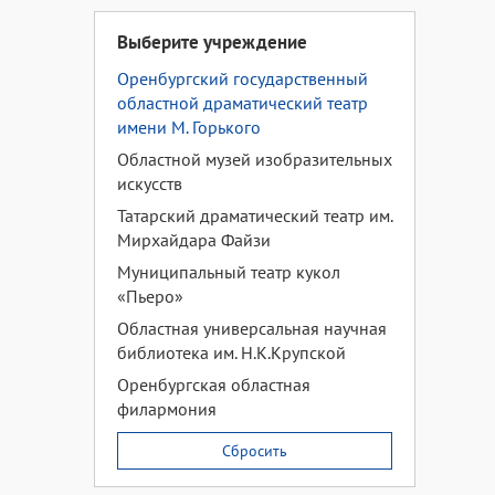
Выберите учреждение
Оренбургский государственный
областной драматический театр
имени М. Горького
Областной музей изобразительных
искусств
Татарский драматический театр им.
Мирхайдара Файзи
Муниципальный театр кукол
«Пьеро»
Областная универсальная научная
библиотека им. Н.К.Крупской
Оренбургская областная
филармония
Сбросить