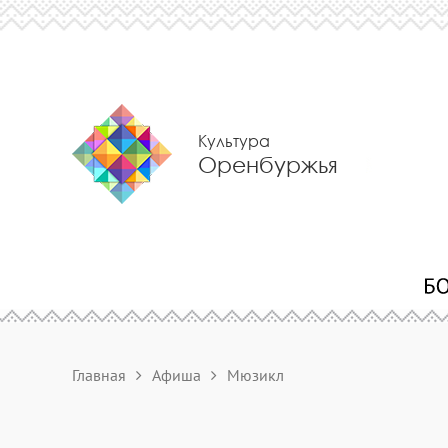
Культура
Оренбуржья
Главная
Афиша
Мюзикл