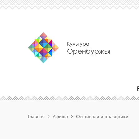
Культура
Оренбуржья
Главная
Афиша
Фестивали и праздники