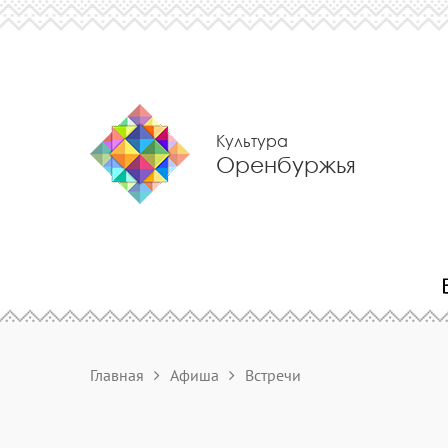
Культура
Оренбуржья
Главная
Афиша
Встречи