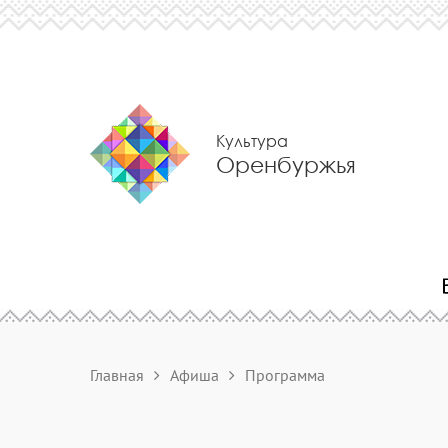
Культура
Оренбуржья
Главная
Афиша
Программа