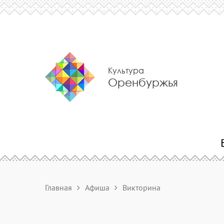
Культура
Оренбуржья
Главная
Афиша
Викторина