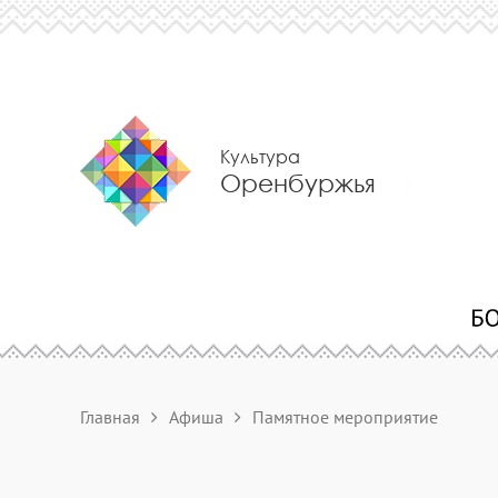
Культура
Оренбуржья
Главная
Афиша
Памятное мероприятие