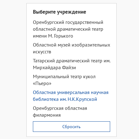
Выберите учреждение
Оренбургский государственный
областной драматический театр
имени М. Горького
Областной музей изобразительных
искусств
Татарский драматический театр им.
Мирхайдара Файзи
Муниципальный театр кукол
«Пьеро»
Областная универсальная научная
библиотека им. Н.К.Крупской
Оренбургская областная
филармония
Сбросить