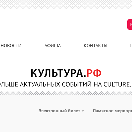
НОВОСТИ
АФИША
КОНТАКТЫ
Электронный билет
Памятное меропр