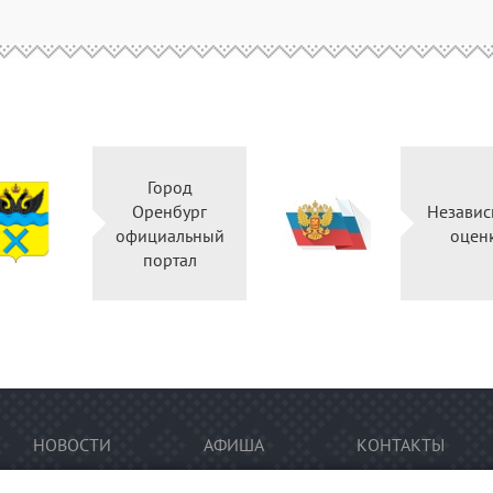
Город
Оренбург
Независ
официальный
оцен
портал
НОВОСТИ
АФИША
КОНТАКТЫ