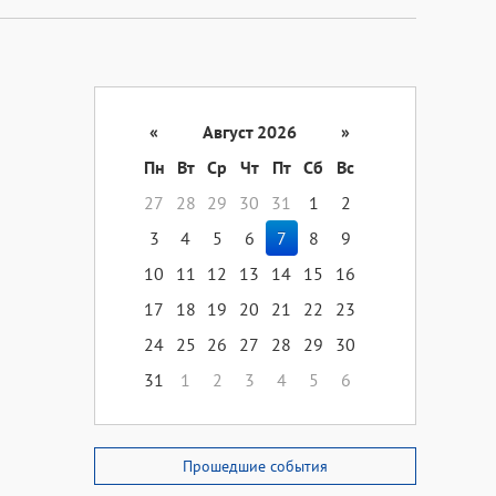
«
Август 2026
»
Пн
Вт
Ср
Чт
Пт
Сб
Вс
27
28
29
30
31
1
2
3
4
5
6
7
8
9
10
11
12
13
14
15
16
17
18
19
20
21
22
23
24
25
26
27
28
29
30
31
1
2
3
4
5
6
Прошедшие события