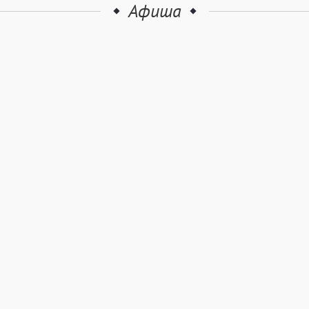
Афиша