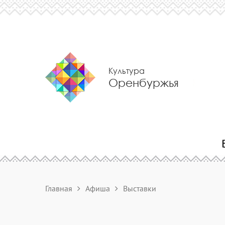
Культура
Оренбуржья
Главная
Афиша
Выставки