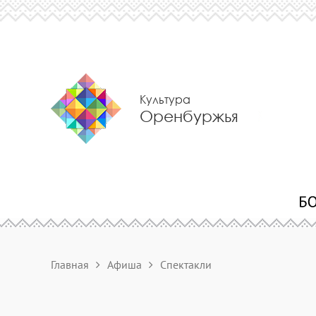
Культура
Оренбуржья
Главная
Афиша
Спектакли