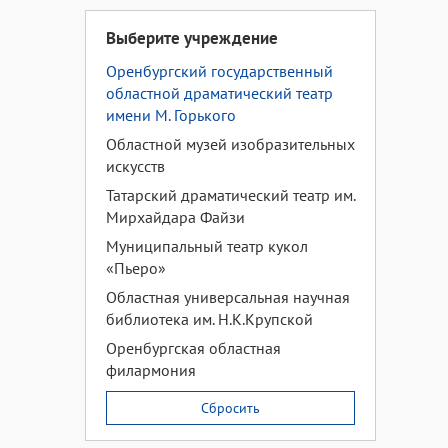
Выберите учреждение
Оренбургский государственный
областной драматический театр
имени М. Горького
Областной музей изобразительных
искусств
Татарский драматический театр им.
Мирхайдара Файзи
Муниципальный театр кукол
«Пьеро»
Областная универсальная научная
библиотека им. Н.К.Крупской
Оренбургская областная
филармония
Сбросить