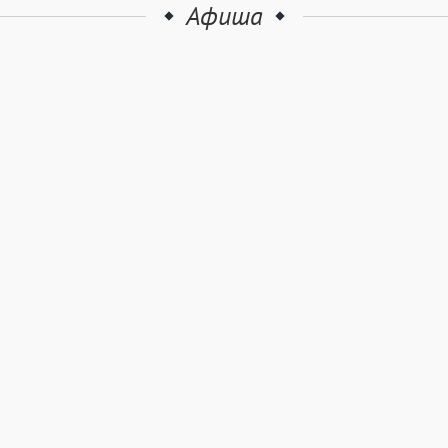
Афиша