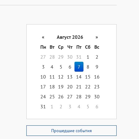
«
Август 2026
»
Пн
Вт
Ср
Чт
Пт
Сб
Вс
27
28
29
30
31
1
2
3
4
5
6
7
8
9
10
11
12
13
14
15
16
17
18
19
20
21
22
23
24
25
26
27
28
29
30
31
1
2
3
4
5
6
Прошедшие события