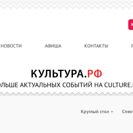
НОВОСТИ
АФИША
КОНТАКТЫ
Круглый стол
Спек