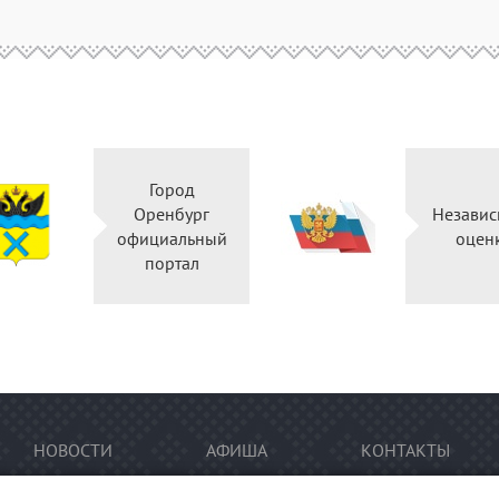
Город
Оренбург
Независ
официальный
оцен
портал
НОВОСТИ
АФИША
КОНТАКТЫ